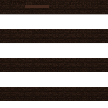
Ваш заказ
Обложка