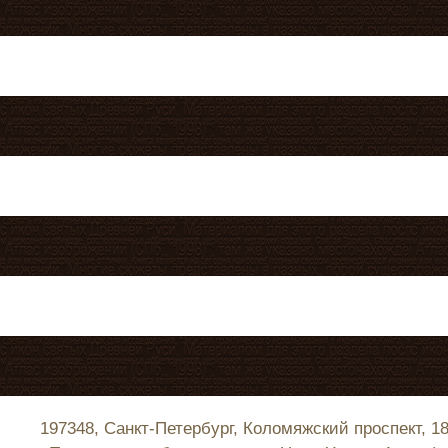
197348, Санкт-Петербург, Коломяжский проспект, 1