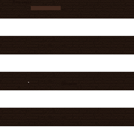
Ваш заказ
Обложка