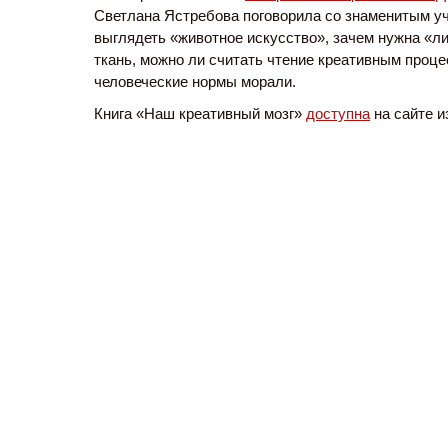
Светлана Ястребова поговорила со знаменитым уч
выглядеть «животное искусство», зачем нужна «л
ткань, можно ли считать чтение креативным проце
человеческие нормы морали.
Книга «Наш креативный мозг»
доступна
на сайте и