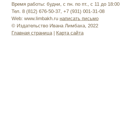
Время работы: будни, с пн. по пт., с 11 до 18:00
Тел. 8 (812) 676-50-37, +7 (931) 001-31-08
Web: www.limbakh.ru
написать письмо
© Издательство Ивана Лимбаха, 2022
Главная страница
|
Карта сайта