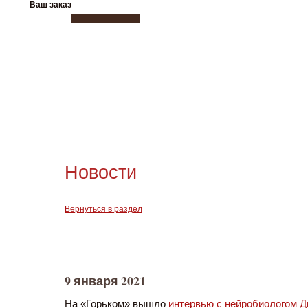
Ваш заказ
Новости
Вернуться в раздел
9 января 2021
На «Горьком» вышло
интервью c нейробиологом 