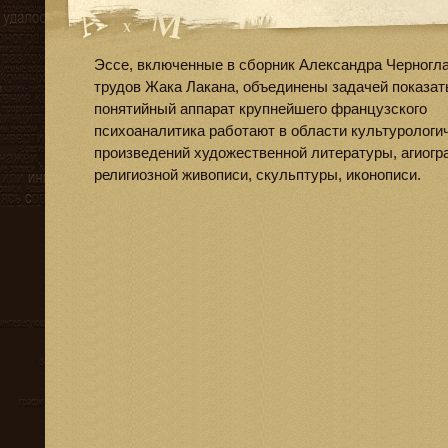
Эссе, включенные в сборник Александра Черногла
трудов Жака Лакана, объединены задачей показать
понятийный аппарат крупнейшего французского
психоаналитика работают в области культурологи
произведений художественной литературы, агиогра
религиозной живописи, скульптуры, иконописи.