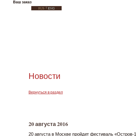
Ваш заказ
Новости
Вернуться в раздел
20 августа 2016
20 августа в Москве пройдет фестиваль «Остров-1