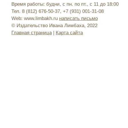
Время работы: будни, с пн. по пт., с 11 до 18:00
Тел. 8 (812) 676-50-37, +7 (931) 001-31-08
Web: www.limbakh.ru
написать письмо
© Издательство Ивана Лимбаха, 2022
Главная страница
|
Карта сайта