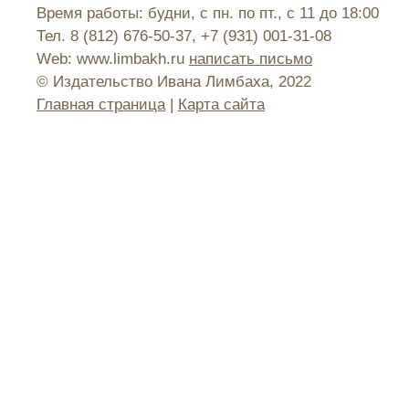
Время работы: будни, с пн. по пт., с 11 до 18:00
Тел. 8 (812) 676-50-37, +7 (931) 001-31-08
Web: www.limbakh.ru
написать письмо
© Издательство Ивана Лимбаха, 2022
Главная страница
|
Карта сайта