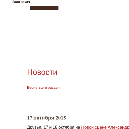
Ваш заказ
Новости
Вернуться в раздел
17 октября 2015
Друзья, 17 и 18 октября на
Новой сцене Александр