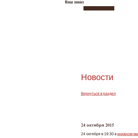
Ваш заказ
Новости
Вернуться в раздел
24 октября 2015
24 октября в 19:30 в
книжном ма